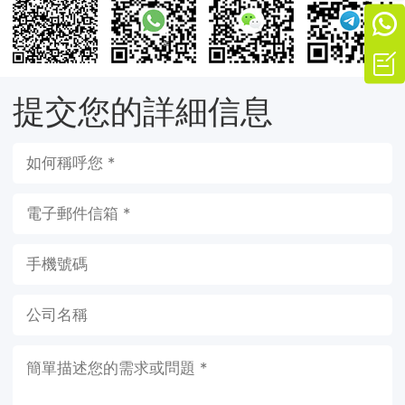


提交您的詳細信息